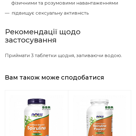
фізичними та розумовими навантаженнями
підвищує сексуальну активність
Рекомендації щодо
застосування
Приймати 3 таблетки щодня, запиваючи водою.
Вам також може сподобатися