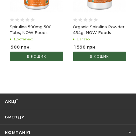
Spirulina 500mg 500
Organic Spirulina Powder
Tabs, NOW Foods
454g, NOW Foods
Достатньо
Багато
900
грн.
1 590
грн.
В КОШИК
В КОШИК
АКЦІЇ
БРЕНДИ
КОМПАНІЯ