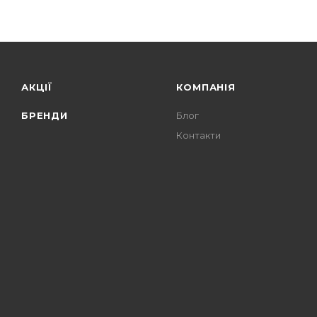
АКЦІЇ
КОМПАНІЯ
БРЕНДИ
Блог
Контакти