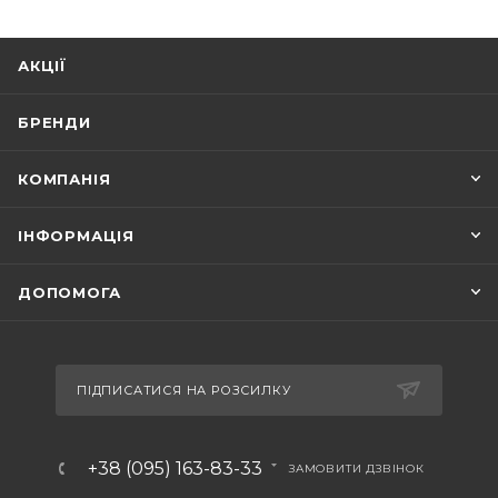
АКЦІЇ
БРЕНДИ
КОМПАНІЯ
ІНФОРМАЦІЯ
ДОПОМОГА
ПІДПИСАТИСЯ НА РОЗСИЛКУ
+38 (095) 163-83-33
ЗАМОВИТИ ДЗВІНОК