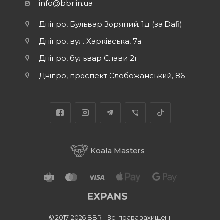
info@bbr.in.ua
Дніпро, Бульвар Зоряний, 1д (за Dafi)
Дніпро, вул. Харківська, 7а
Дніпро, бульвар Слави 2г
Дніпро, проспект Слобожанський, 86
Koala Masters
© 2017-2026 BBR - Всі права захищені.