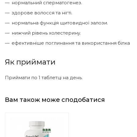
нормальний сперматогенез.
здорове волосся та нігті.
нормальна функція щитовидної залози.
нижчий рівень холестерину.
ефективніше поглинання та використання білка
Як приймати
Приймати по 1 таблетці на день.
Вам також може сподобатися