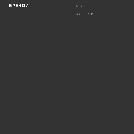
БРЕНДИ
Блог
Контакти