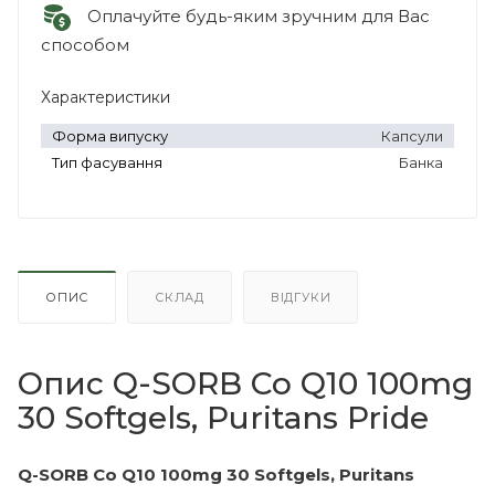
Оплачуйте будь-яким зручним для Вас
способом
Характеристики
Форма випуску
Капсули
Тип фасування
Банка
ОПИС
СКЛАД
ВІДГУКИ
Опис Q-SORB Co Q10 100mg
30 Softgels, Puritans Pride
Q-SORB Co Q10 100mg 30 Softgels, Puritans