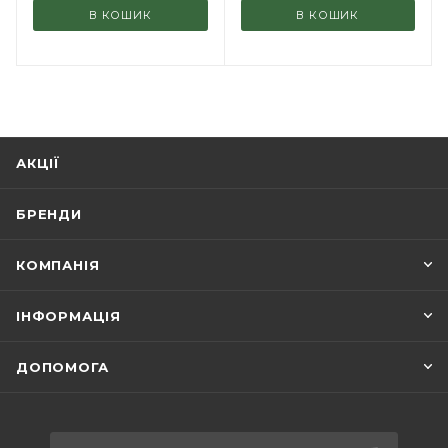
В КОШИК
В КОШИК
АКЦІЇ
БРЕНДИ
КОМПАНІЯ
ІНФОРМАЦІЯ
ДОПОМОГА