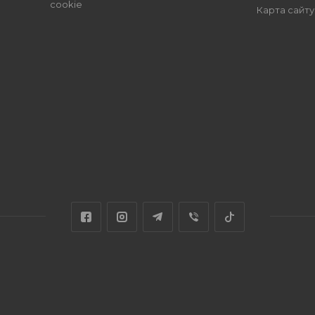
cookie
Карта сайту