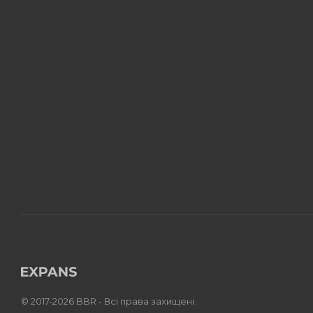
© 2017-2026 BBR - Всі права захищені.