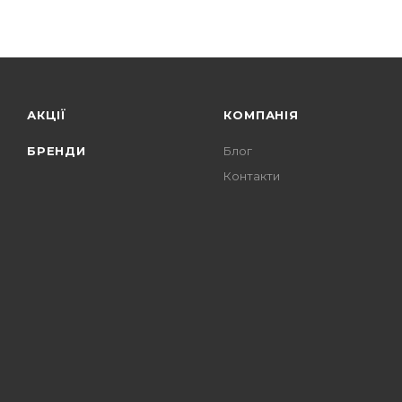
АКЦІЇ
КОМПАНІЯ
БРЕНДИ
Блог
Контакти