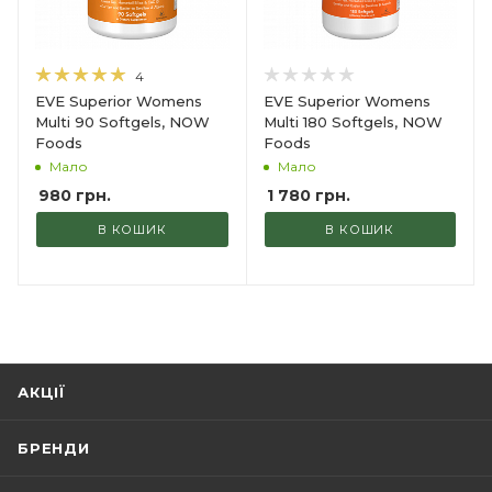
4
EVE Superior Womens
EVE Superior Womens
Multi 90 Softgels, NOW
Multi 180 Softgels, NOW
Foods
Foods
Мало
Мало
980
грн.
1 780
грн.
В КОШИК
В КОШИК
АКЦІЇ
БРЕНДИ