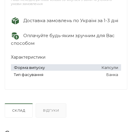
умови замовлення
Доставка замовлень по Україні за 1-3 дні
Оплачуйте будь-яким зручним для Вас
способом
Характеристики
Форма випуску
Капсули
Тип фасування
Банка
СКЛАД
ВІДГУКИ