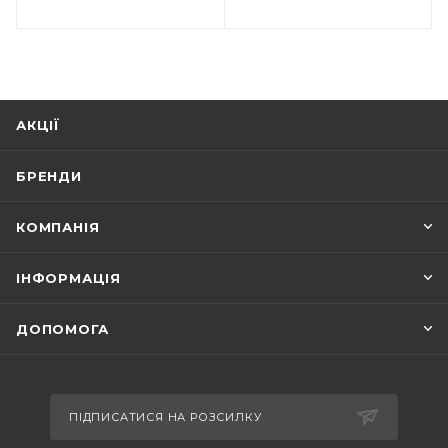
АКЦІЇ
БРЕНДИ
КОМПАНІЯ
ІНФОРМАЦІЯ
ДОПОМОГА
ПІДПИСАТИСЯ НА РОЗСИЛКУ