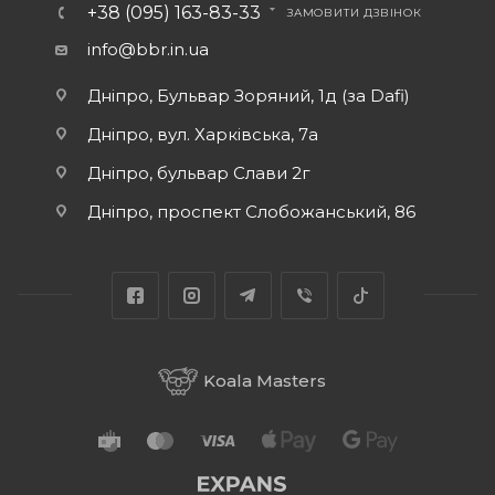
+38 (095) 163-83-33
ЗАМОВИТИ ДЗВІНОК
info@bbr.in.ua
Дніпро, Бульвар Зоряний, 1д (за Dafi)
Дніпро, вул. Харківська, 7а
Дніпро, бульвар Слави 2г
Дніпро, проспект Слобожанський, 86
Koala Masters