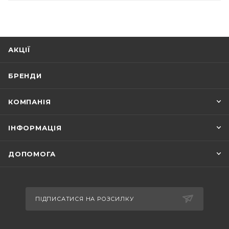
АКЦІЇ
БРЕНДИ
КОМПАНІЯ
ІНФОРМАЦІЯ
ДОПОМОГА
ПІДПИСАТИСЯ НА РОЗСИЛКУ