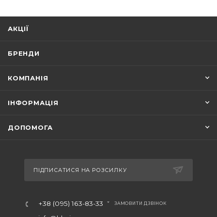
АКЦІЇ
БРЕНДИ
КОМПАНІЯ
ІНФОРМАЦІЯ
ДОПОМОГА
ПІДПИСАТИСЯ НА РОЗСИЛКУ
+38 (095) 163-83-33
ЗАМОВИТИ ДЗВІНОК