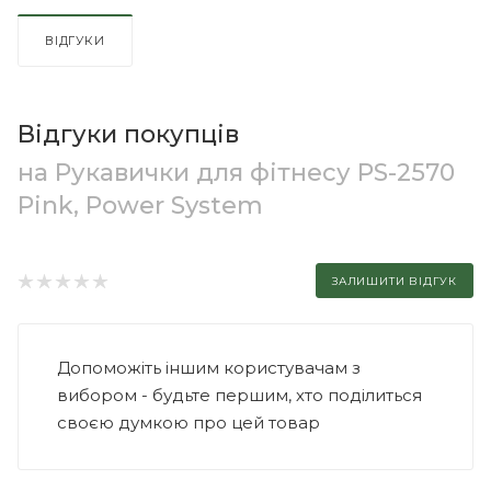
ВІДГУКИ
Відгуки покупців
на Рукавички для фітнесу PS-2570
Pink, Power System
ЗАЛИШИТИ ВІДГУК
Допоможіть іншим користувачам з
вибором - будьте першим, хто поділиться
своєю думкою про цей товар