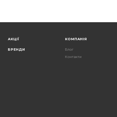
АКЦІЇ
КОМПАНІЯ
БРЕНДИ
Блог
Контакти