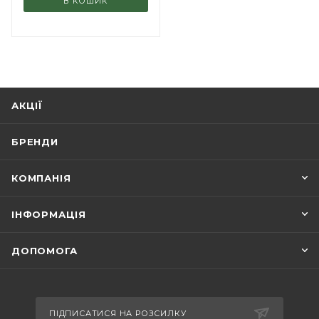
В КОШИК
АКЦІЇ
БРЕНДИ
КОМПАНІЯ
ІНФОРМАЦІЯ
ДОПОМОГА
ПІДПИСАТИСЯ НА РОЗСИЛКУ