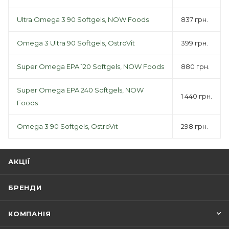
Ultra Omega 3 90 Softgels, NOW Foods
837 грн.
Omega 3 Ultra 90 Softgels, OstroVit
399 грн.
Super Omega EPA 120 Softgels, NOW Foods
880 грн.
Super Omega EPA 240 Softgels, NOW
1 440 грн.
Foods
Omega 3 90 Softgels, OstroVit
298 грн.
АКЦІЇ
БРЕНДИ
КОМПАНІЯ