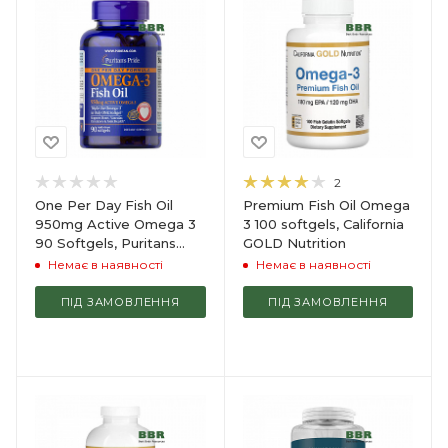
2
One Per Day Fish Oil
Premium Fish Oil Omega
950mg Active Omega 3
3 100 softgels, California
90 Softgels, Puritans
GOLD Nutrition
Pride
Немає в наявності
Немає в наявності
ПІД ЗАМОВЛЕННЯ
ПІД ЗАМОВЛЕННЯ