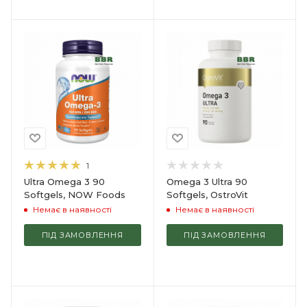
1
Ultra Omega 3 90
Omega 3 Ultra 90
Softgels, NOW Foods
Softgels, OstroVit
Немає в наявності
Немає в наявності
ПІД ЗАМОВЛЕННЯ
ПІД ЗАМОВЛЕННЯ