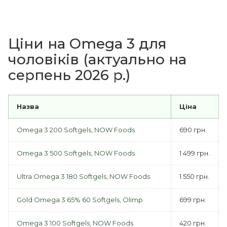
Ціни на Omega 3 для
чоловіків (актуально на
серпень 2026 р.)
Назва
Ціна
Omega 3 200 Softgels, NOW Foods
690 грн.
Omega 3 500 Softgels, NOW Foods
1 499 грн.
Ultra Omega 3 180 Softgels, NOW Foods
1 550 грн.
Gold Omega 3 65% 60 Softgels, Olimp
699 грн.
Omega 3 100 Softgels, NOW Foods
420 грн.