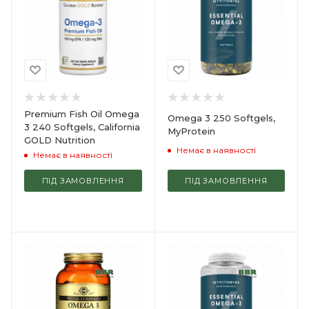
Premium Fish Oil Omega
Omega 3 250 Softgels,
3 240 Softgels, California
MyProtein
GOLD Nutrition
Немає в наявності
Немає в наявності
ПІД ЗАМОВЛЕННЯ
ПІД ЗАМОВЛЕННЯ