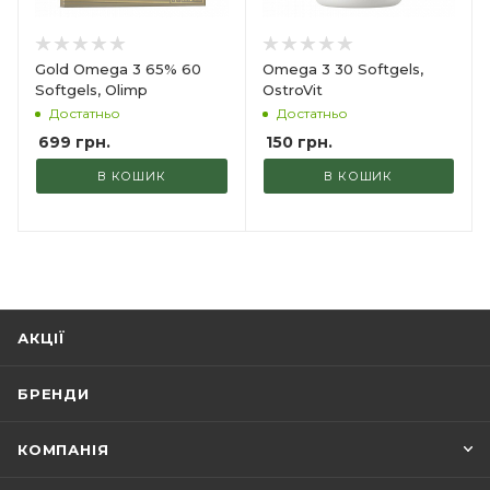
Gold Omega 3 65% 60
Omega 3 30 Softgels,
Softgels, Olimp
OstroVit
Достатньо
Достатньо
699
грн.
150
грн.
В КОШИК
В КОШИК
АКЦІЇ
БРЕНДИ
КОМПАНІЯ