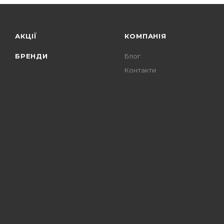
АКЦІЇ
КОМПАНІЯ
БРЕНДИ
Блог
Контакти