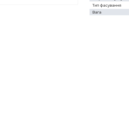
Тип фасування
Вага