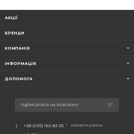
АКЦІЇ
БРЕНДИ
КОМПАНІЯ
ІНФОРМАЦІЯ
ДОПОМОГА
ПІДПИСАТИСЯ НА РОЗСИЛКУ
+38 (095) 163-83-33
ЗАМОВИТИ ДЗВІНОК