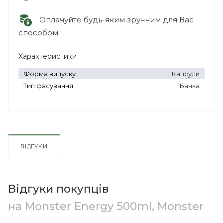
Оплачуйте будь-яким зручним для Вас
способом
Характеристики
Форма випуску
Капсули
Тип фасування
Банка
ВІДГУКИ
Відгуки покупців
на Monster Energy 500ml, Monster