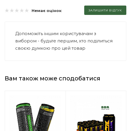
Немає оцінок
ЗАЛИШИТИ ВІДГУК
Допоможіть іншим користувачам з
вибором - будьте першим, хто поділиться
своєю думкою про цей товар
Вам також може сподобатися