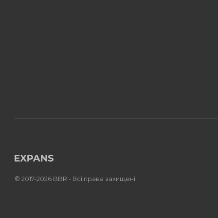
© 2017-2026 BBR - Всі права захищені.