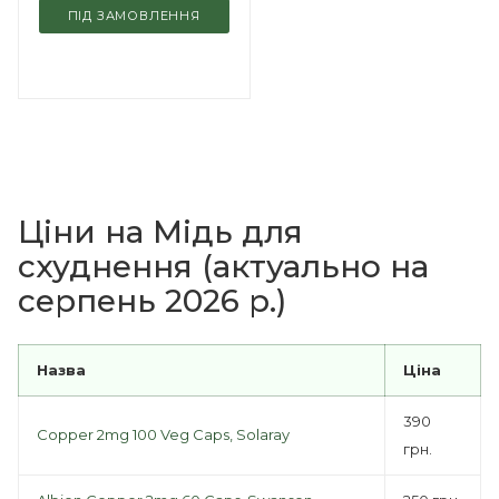
ПІД ЗАМОВЛЕННЯ
Ціни на Мідь для
схуднення (актуально на
серпень 2026 р.)
Назва
Ціна
390
Copper 2mg 100 Veg Caps, Solaray
грн.