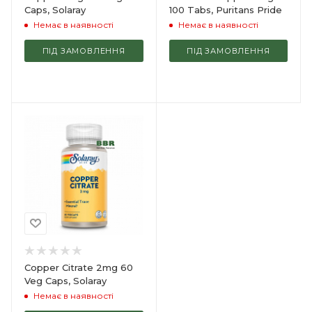
Caps, Solaray
100 Tabs, Puritans Pride
Немає в наявності
Немає в наявності
ПІД ЗАМОВЛЕННЯ
ПІД ЗАМОВЛЕННЯ
Copper Citrate 2mg 60
Veg Caps, Solaray
Немає в наявності