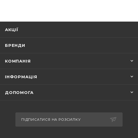
АКЦІЇ
БРЕНДИ
КОМПАНІЯ
ІНФОРМАЦІЯ
ДОПОМОГА
ПІДПИСАТИСЯ НА РОЗСИЛКУ