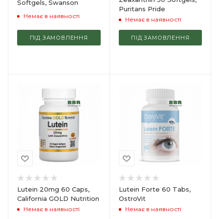
Softgels, Swanson
Puritans Pride
Немає в наявності
Немає в наявності
ПІД ЗАМОВЛЕННЯ
ПІД ЗАМОВЛЕННЯ
Lutein 20mg 60 Caps,
Lutein Forte 60 Tabs,
California GOLD Nutrition
OstroVit
Немає в наявності
Немає в наявності