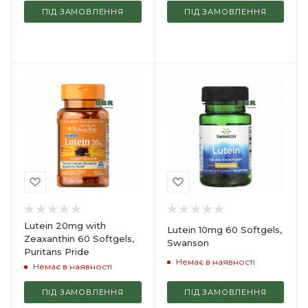
ПІД ЗАМОВЛЕННЯ
ПІД ЗАМОВЛЕННЯ
Lutein 20mg with
Lutein 10mg 60 Softgels,
Zeaxanthin 60 Softgels,
Swanson
Puritans Pride
Немає в наявності
Немає в наявності
ПІД ЗАМОВЛЕННЯ
ПІД ЗАМОВЛЕННЯ