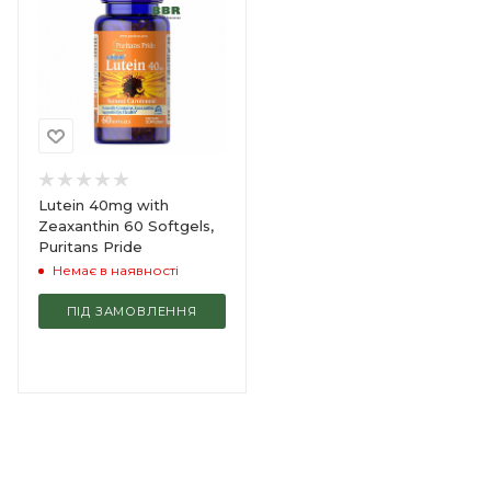
Lutein 40mg with
Zeaxanthin 60 Softgels,
Puritans Pride
Немає в наявності
ПІД ЗАМОВЛЕННЯ