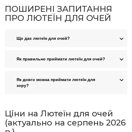
ПОШИРЕНІ ЗАПИТАННЯ
ПРО ЛЮТЕЇН ДЛЯ ОЧЕЙ
Що дає лютеїн для очей?
Як правильно приймати лютеїн для очей?
Як довго можна приймати лютеїн для
зору?
Ціни на Лютеїн для очей
(актуально на серпень 2026
р.)