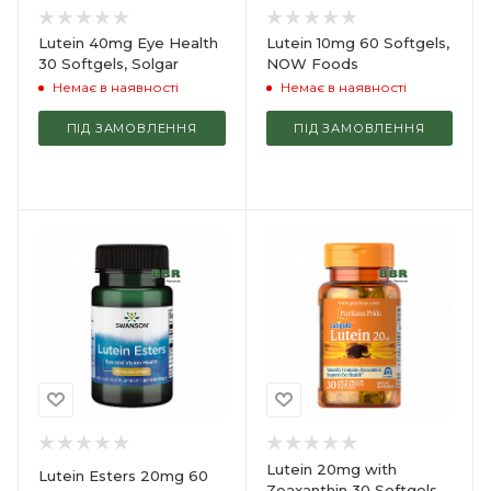
Lutein 40mg Eye Health
Lutein 10mg 60 Softgels,
30 Softgels, Solgar
NOW Foods
Немає в наявності
Немає в наявності
ПІД ЗАМОВЛЕННЯ
ПІД ЗАМОВЛЕННЯ
Lutein 20mg with
Lutein Esters 20mg 60
Zeaxanthin 30 Softgels,