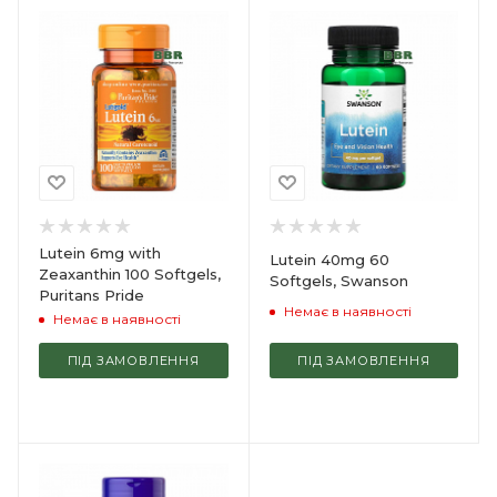
Lutein 6mg with
Lutein 40mg 60
Zeaxanthin 100 Softgels,
Softgels, Swanson
Puritans Pride
Немає в наявності
Немає в наявності
ПІД ЗАМОВЛЕННЯ
ПІД ЗАМОВЛЕННЯ