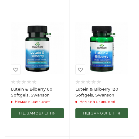
Lutein & Bilberry 60
Lutein & Bilberry 120
Softgels, Swanson
Softgels, Swanson
Немає в наявності
Немає в наявності
ПІД ЗАМОВЛЕННЯ
ПІД ЗАМОВЛЕННЯ