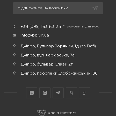
ПІДПИСАТИСЯ НА РОЗСИЛКУ
+38 (095) 163-83-33
ЗАМОВИТИ ДЗВІНОК
info@bbr.in.ua
Дніпро, Бульвар Зоряний, 1д (за Dafi)
Дніпро, вул. Харківська, 7а
Дніпро, бульвар Слави 2г
Дніпро, проспект Слобожанський, 86
Koala Masters