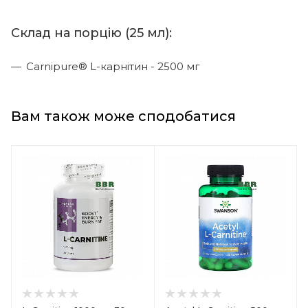
Склад на порцію (25 мл):
Carnipure® L-карнітин - 2500 мг
Вам також може сподобатися