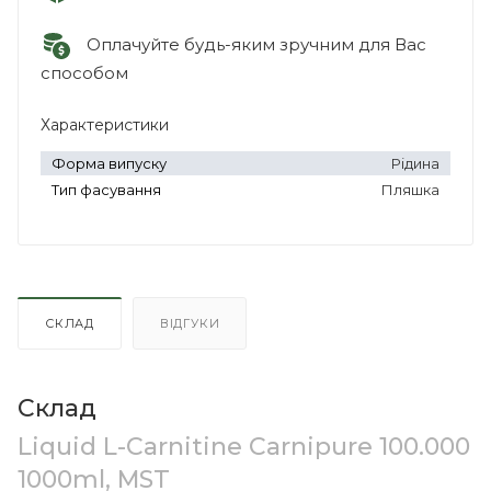
Оплачуйте будь-яким зручним для Вас
способом
Характеристики
Форма випуску
Рідина
Тип фасування
Пляшка
СКЛАД
ВІДГУКИ
Склад
Liquid L-Carnitine Carnipure 100.000
1000ml, MST