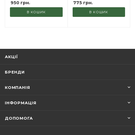
950
грн.
775
грн.
В КОШИК
В КОШИК
АКЦІЇ
БРЕНДИ
КОМПАНІЯ
ІНФОРМАЦІЯ
ДОПОМОГА