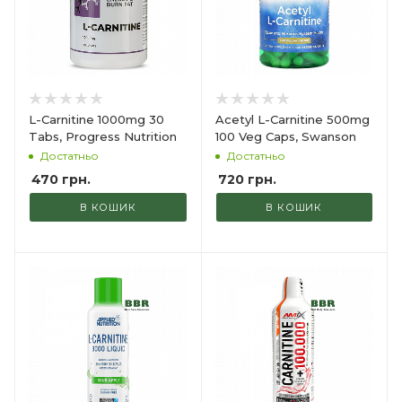
L-Carnitine 1000mg 30
Acetyl L-Carnitine 500mg
Tabs, Progress Nutrition
100 Veg Caps, Swanson
Достатньо
Достатньо
470
грн.
720
грн.
В КОШИК
В КОШИК