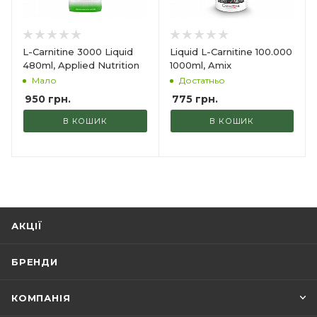
L-Carnitine 3000 Liquid
Liquid L-Carnitine 100.000
480ml, Applied Nutrition
1000ml, Amix
Мало
Достатньо
950
грн.
775
грн.
В КОШИК
В КОШИК
АКЦІЇ
БРЕНДИ
КОМПАНІЯ