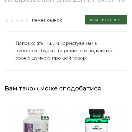
Немає оцінок
ЗАЛИШИТИ ВІДГУК
Допоможіть іншим користувачам з
вибором - будьте першим, хто поділиться
своєю думкою про цей товар
Вам також може сподобатися