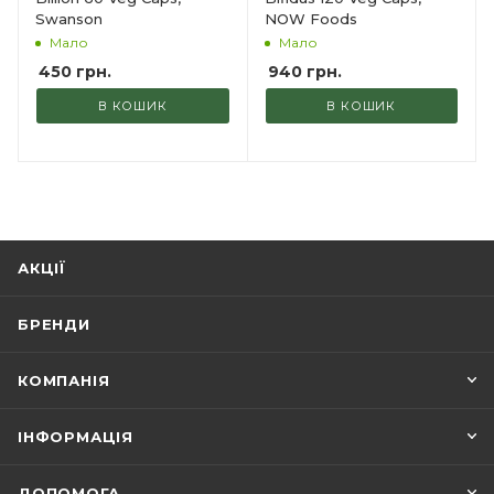
Swanson
NOW Foods
Мало
Мало
450
грн.
940
грн.
В КОШИК
В КОШИК
АКЦІЇ
БРЕНДИ
КОМПАНІЯ
ІНФОРМАЦІЯ
ДОПОМОГА