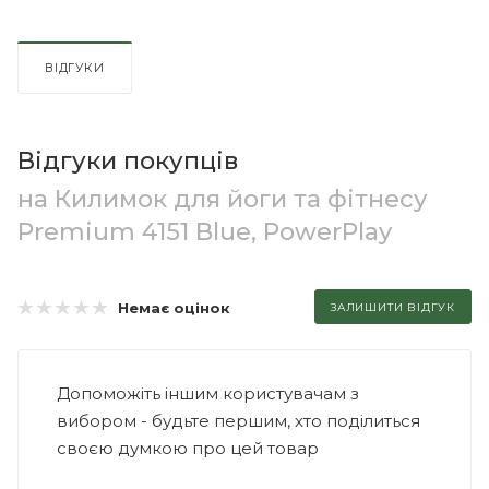
ВІДГУКИ
Відгуки покупців
на Килимок для йоги та фітнесу
Premium 4151 Blue, PowerPlay
Немає оцінок
ЗАЛИШИТИ ВІДГУК
Допоможіть іншим користувачам з
вибором - будьте першим, хто поділиться
своєю думкою про цей товар