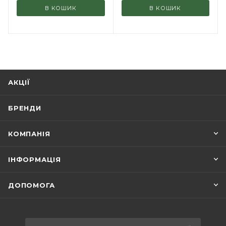
В КОШИК
В КОШИК
АКЦІЇ
БРЕНДИ
КОМПАНІЯ
ІНФОРМАЦІЯ
ДОПОМОГА