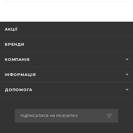
АКЦІЇ
БРЕНДИ
КОМПАНІЯ
ІНФОРМАЦІЯ
ДОПОМОГА
ПІДПИСАТИСЯ НА РОЗСИЛКУ