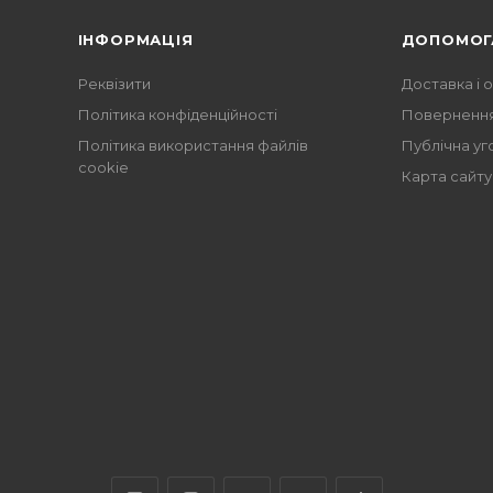
ІНФОРМАЦІЯ
ДОПОМОГ
Реквізити
Доставка і 
Політика конфіденційності
Повернення
Політика використання файлів
Публічна уг
cookie
Карта сайту