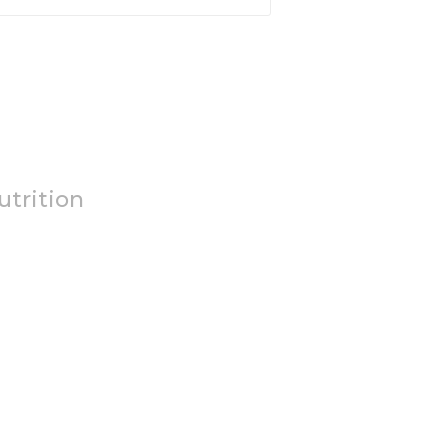
utrition