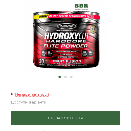
Немає в наявності
Доступні варіанти
ПІД ЗАМОВЛЕННЯ