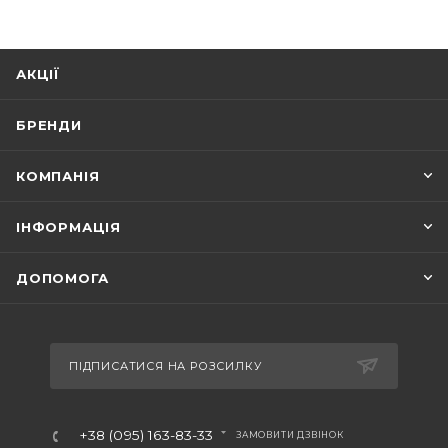
АКЦІЇ
БРЕНДИ
КОМПАНІЯ
ІНФОРМАЦІЯ
ДОПОМОГА
ПІДПИСАТИСЯ НА РОЗСИЛКУ
+38 (095) 163-83-33
ЗАМОВИТИ ДЗВІНОК