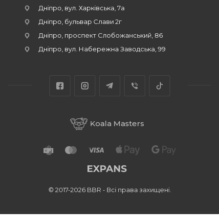
Дніпро, вул. Харківська, 7а
Дніпро, бульвар Слави 2г
Дніпро, проспект Слобожанський, 86
Дніпро, вул. Набережна Заводська, 99
Koala Masters
© 2017-2026 BBR - Всі права захищені.