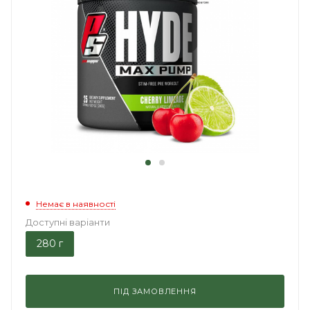
Немає в наявності
Доступні варіанти
280 г
ПІД ЗАМОВЛЕННЯ