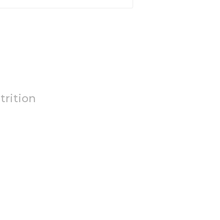
trition