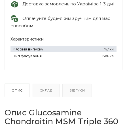
Доставка замовлень по Україні за 1-3 дні
Оплачуйте будь-яким зручним для Вас
способом
Характеристики
Форма випуску
Пігулки
Тип фасування
Банка
ОПИС
СКЛАД
ВІДГУКИ
Опис Glucosamine
Chondroitin MSM Triple 360 ​​