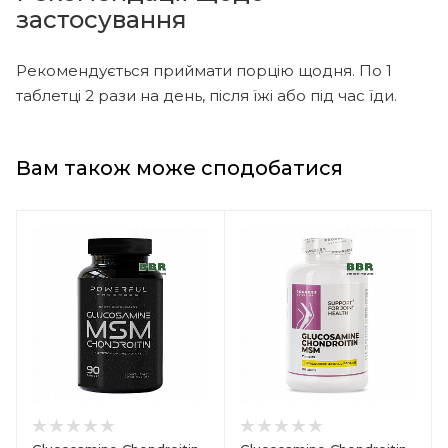
застосування
Рекомендується приймати порцію щодня. По 1
таблетці 2 рази на день, після їжі або під час їди.
Вам також може сподобатися