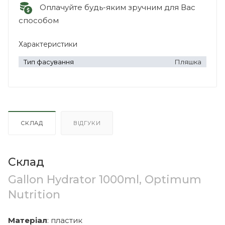
Оплачуйте будь-яким зручним для Вас
способом
Характеристики
Тип фасування
Пляшка
СКЛАД
ВІДГУКИ
Склад
Gallon Hydrator 1000ml, Optimum
Nutrition
Матеріал
: пластик