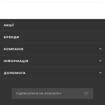
АКЦІЇ
БРЕНДИ
КОМПАНІЯ
ІНФОРМАЦІЯ
ДОПОМОГА
ПІДПИСАТИСЯ НА РОЗСИЛКУ