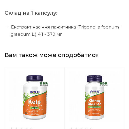
Склад на 1 капсулу:
Екстракт насіння пажитника (Trigonella foenum-
graecum L.) 4:1 - 370 мг
Вам також може сподобатися