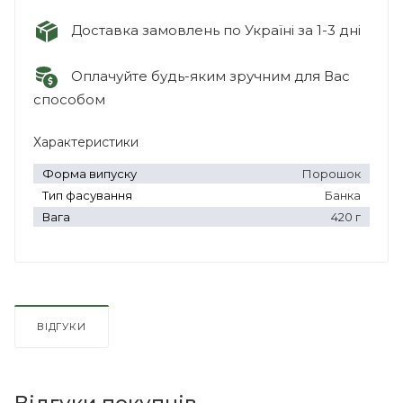
Доставка замовлень по Україні за 1-3 дні
Оплачуйте будь-яким зручним для Вас
способом
Характеристики
Форма випуску
Порошок
Тип фасування
Банка
Вага
420 г
ВІДГУКИ