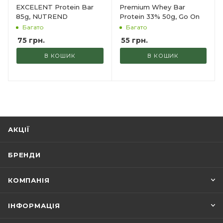
EXCELENT Protein Bar
Premium Whey Bar
85g, NUTREND
Protein 33% 50g, Go On
Багато
Багато
75
грн.
55
грн.
В КОШИК
В КОШИК
АКЦІЇ
БРЕНДИ
КОМПАНІЯ
ІНФОРМАЦІЯ