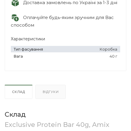
Доставка замовлень по Україні за 1-3 дні
Оплачуйте будь-яким зручним для Вас
способом
Характеристики
Тип фасування
Коробка
Вага
40 г
СКЛАД
ВІДГУКИ
Склад
Exclusive Protein Bar 40g, Amix