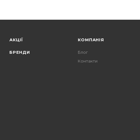
АКЦІЇ
КОМПАНІЯ
БРЕНДИ
Блог
Контакти