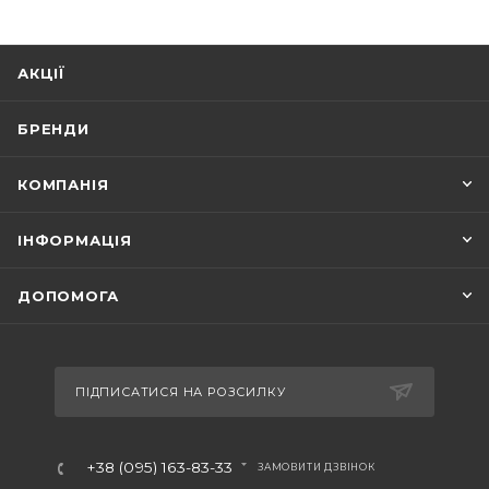
АКЦІЇ
БРЕНДИ
КОМПАНІЯ
ІНФОРМАЦІЯ
ДОПОМОГА
ПІДПИСАТИСЯ НА РОЗСИЛКУ
+38 (095) 163-83-33
ЗАМОВИТИ ДЗВІНОК