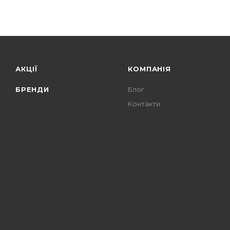
АКЦІЇ
КОМПАНІЯ
БРЕНДИ
Блог
Контакти