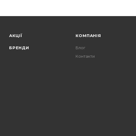
АКЦІЇ
КОМПАНІЯ
БРЕНДИ
Блог
Контакти