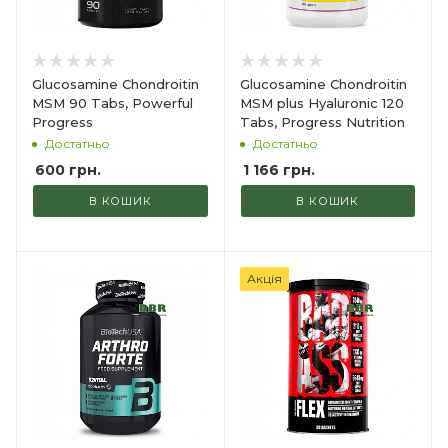
Glucosamine Chondroitin
Glucosamine Chondroitin
MSM 90 Tabs, Powerful
MSM plus Hyaluronic 120
Progress
Tabs, Progress Nutrition
Достатньо
Достатньо
600
грн.
1 166
грн.
В КОШИК
В КОШИК
Акція