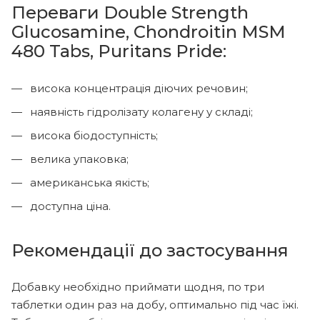
Переваги Double Strength
Glucosamine, Chondroitin MSM
480 Tabs, Puritans Pride:
висока концентрація діючих речовин;
наявність гідролізату колагену у складі;
висока біодоступність;
велика упаковка;
американська якість;
доступна ціна.
Рекомендації до застосування
Добавку необхідно приймати щодня, по три
таблетки один раз на добу, оптимально під час їжі.