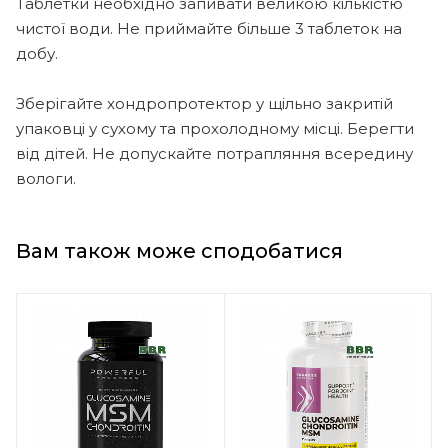
Таблетки необхідно запивати великою кількістю
чистої води. Не приймайте більше 3 таблеток на
добу.
Зберігайте хондропротектор у щільно закритій
упаковці у сухому та прохолодному місці. Берегти
від дітей. Не допускайте потрапляння всередину
вологи.
Вам також може сподобатися