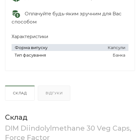
Оплачуйте будь-яким зручним для Вас
способом
Характеристики
Форма випуску
Капсули
Тип фасування
Банка
СКЛАД
ВІДГУКИ
Склад
DIM Diindolylmethane 30 Veg Caps,
Force Factor