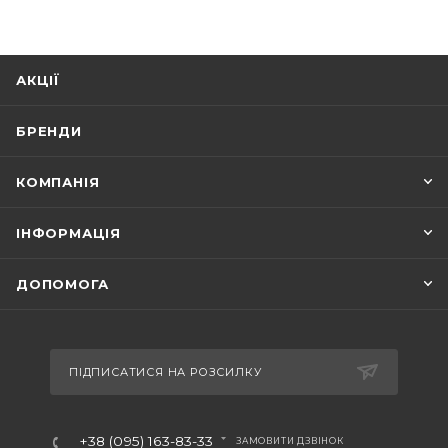
АКЦІЇ
БРЕНДИ
КОМПАНІЯ
ІНФОРМАЦІЯ
ДОПОМОГА
ПІДПИСАТИСЯ НА РОЗСИЛКУ
+38 (095) 163-83-33
ЗАМОВИТИ ДЗВІНОК