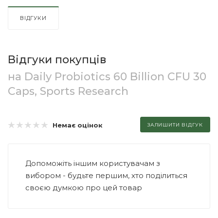
ВІДГУКИ
Відгуки покупців
на Daily Probiotics 60 Billion CFU 30
Caps, Sports Research
Немає оцінок
ЗАЛИШИТИ ВІДГУК
Допоможіть іншим користувачам з
вибором - будьте першим, хто поділиться
своєю думкою про цей товар