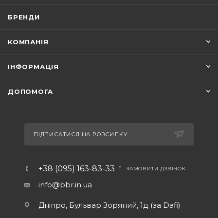
БРЕНДИ
КОМПАНІЯ
ІНФОРМАЦІЯ
ДОПОМОГА
ПІДПИСАТИСЯ НА РОЗСИЛКУ
+38 (095) 163-83-33
ЗАМОВИТИ ДЗВІНОК
info@bbr.in.ua
Дніпро, Бульвар Зоряний, 1д (за Dafi)