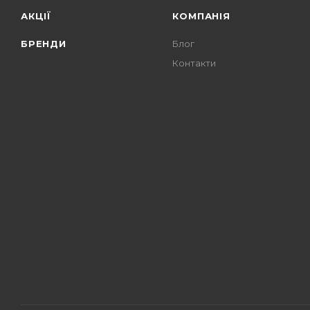
АКЦІЇ
КОМПАНІЯ
БРЕНДИ
Блог
Контакти