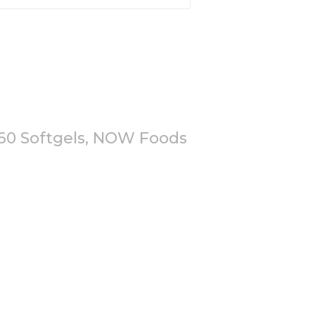
60 Softgels, NOW Foods