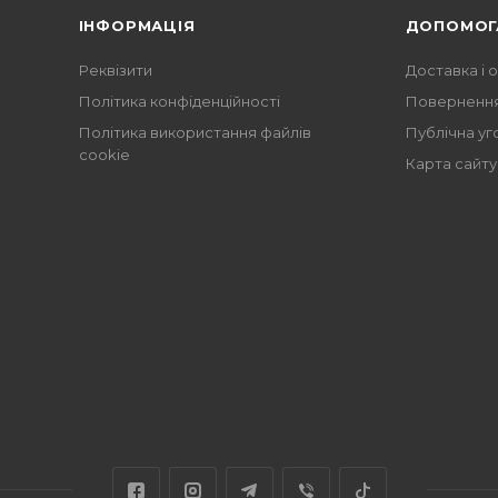
ІНФОРМАЦІЯ
ДОПОМОГ
Реквізити
Доставка і 
Політика конфіденційності
Повернення
Політика використання файлів
Публічна уг
cookie
Карта сайту