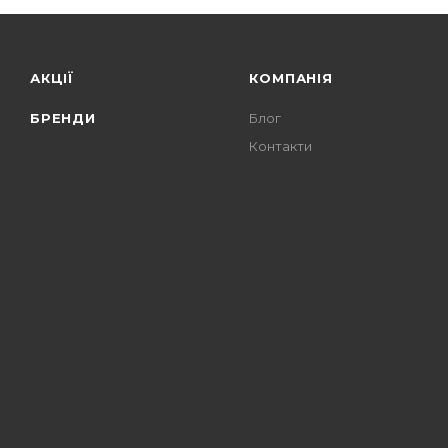
АКЦІЇ
КОМПАНІЯ
БРЕНДИ
Блог
Контакти