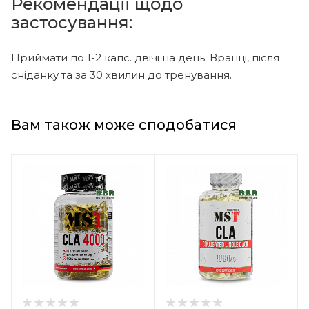
Рекомендації щодо
застосування:
Приймати по 1-2 капс. двічі на день. Вранці, після
сніданку та за 30 хвилин до тренування.
Вам також може сподобатися