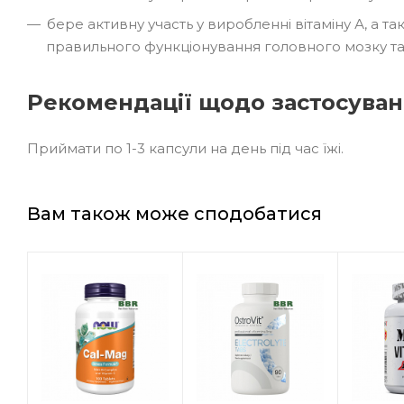
бере активну участь у виробленні вітаміну А, а 
правильного функціонування головного мозку та 
Рекомендації щодо застосува
Приймати по 1-3 капсули на день під час їжі.
Вам також може сподобатися