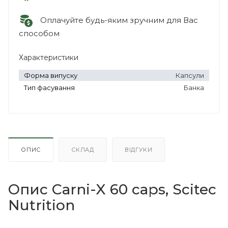
Оплачуйте будь-яким зручним для Вас
способом
Характеристики
Форма випуску
Капсули
Тип фасування
Банка
ОПИС
СКЛАД
ВІДГУКИ
Опис Carni-X 60 caps, Scitec
Nutrition