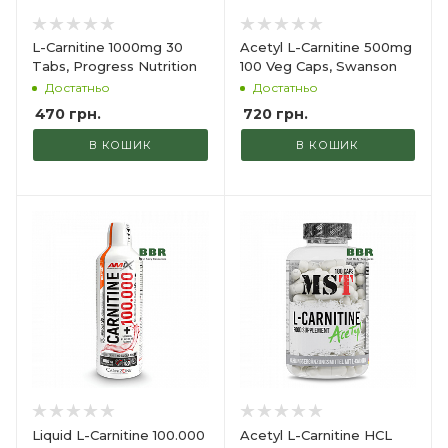
L-Carnitine 1000mg 30
Acetyl L-Carnitine 500mg
Tabs, Progress Nutrition
100 Veg Caps, Swanson
Достатньо
Достатньо
470
грн.
720
грн.
В КОШИК
В КОШИК
Liquid L-Carnitine 100.000
Acetyl L-Carnitine HCL