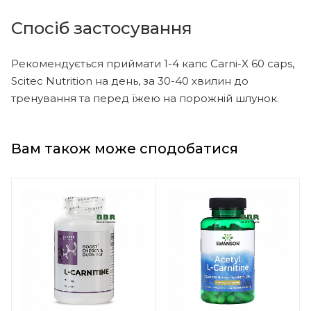
Спосіб застосування
Рекомендується приймати 1-4 капс Carni-X 60 caps,
Scitec Nutrition на день, за 30-40 хвилин до
тренування та перед їжею на порожній шлунок.
Вам також може сподобатися